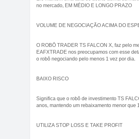
no mercado, EM MÉDIO E LONGO PRAZO
VOLUME DE NEGOCIAÇÃO ACIMA DO ES
O ROBÔ TRADER TS FALCON X, faz pelo men
EAFXTRADE nos preocupamos com esse detalh
o robô negociando pelo menos 1 vez por dia.
BAIXO RISCO
Significa que o robô de investimento TS FAL
anos, mantendo um rebaixamento menor que 
UTILIZA STOP LOSS E TAKE PROFIT