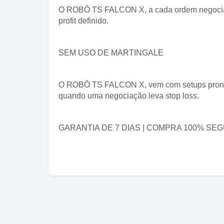
O ROBÔ TS FALCON X, a cada ordem negociad
profit definido.
SEM USO DE MARTINGALE
O ROBÔ TS FALCON X, vem com setups pronto
quando uma negociação leva stop loss.
GARANTIA DE 7 DIAS | COMPRA 100% SE